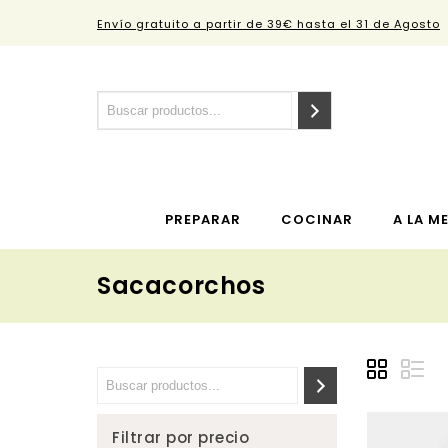
Envío gratuito a partir de 39€ hasta el 31 de Agosto
PREPARAR
COCINAR
A LA M
Sacacorchos
Filtrar por precio