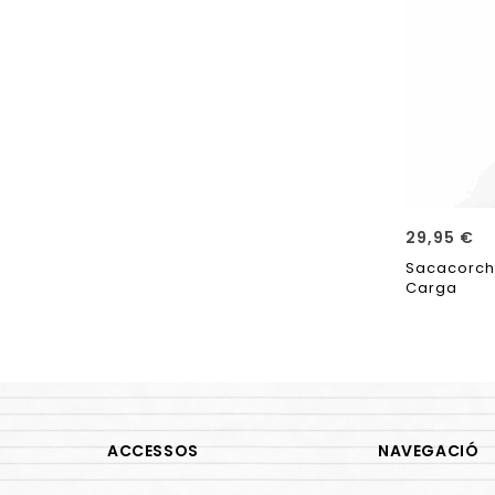
29,95
€
Sacacorch
Carga
ACCESSOS
NAVEGACIÓ