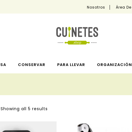
Nosotros
Área De
ESA
CONSERVAR
PARA LLEVAR
ORGANIZACIÓN 
Showing all 5 results