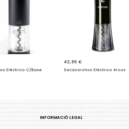
42,95
€
os Eléctrico C/Base
Sacacorchos Eléctrico Arcos
INFORMACIÓ LEGAL