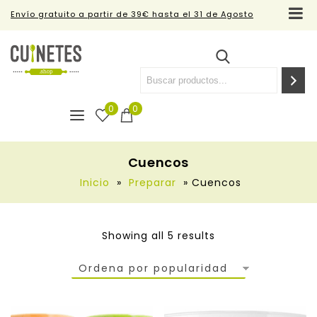
Envío gratuito a partir de 39€ hasta el 31 de Agosto
0
0
Cuencos
Inicio
»
Preparar
»
Cuencos
Showing all 5 results
Ordena por popularidad