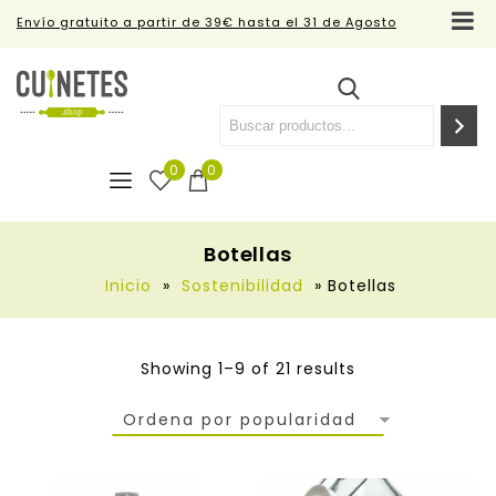
Envío gratuito a partir de 39€ hasta el 31 de Agosto
0
0
Botellas
Inicio
»
Sostenibilidad
»
Botellas
Showing 1–9 of 21 results
Ordena por popularidad