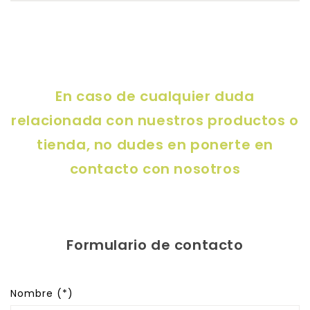
En caso de cualquier duda
relacionada con nuestros productos o
tienda, no dudes en ponerte en
contacto con nosotros
Formulario de contacto
Nombre (*)