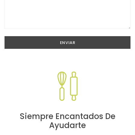
Siempre Encantados De
Ayudarte