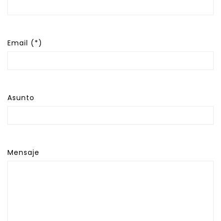
Email (*)
Asunto
Mensaje