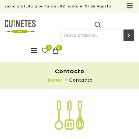
Envío gratuito a partir de 39€ hasta el 31 de Agosto
0
0
Contacto
Home
»
Contacto