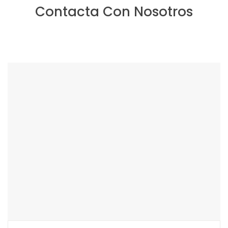
Contacta Con Nosotros