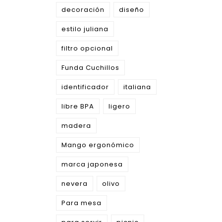
decoración
diseño
estilo juliana
filtro opcional
Funda Cuchillos
identificador
italiana
libre BPA
ligero
madera
Mango ergonómico
marca japonesa
nevera
olivo
Para mesa