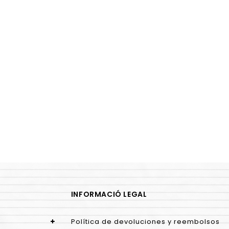
INFORMACIÓ LEGAL
Política de devoluciones y reembolsos