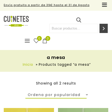
Envío gratuito a partir de 39€ hasta el 31 de Agosto
0
0
a mesa
Inicio
»
Products tagged “a mesa”
Showing all 2 results
Ordena por popularidad