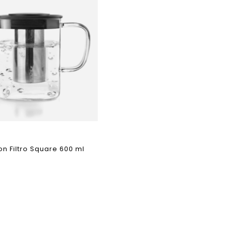
on Filtro Square 600 ml