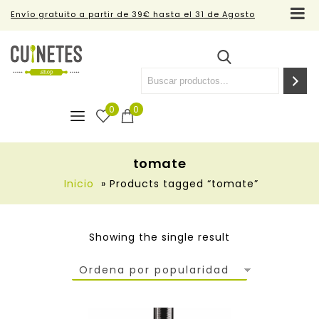
Envío gratuito a partir de 39€ hasta el 31 de Agosto
0
0
tomate
Inicio
»
Products tagged “tomate”
Showing the single result
Ordena por popularidad