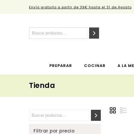
Envío gratuito a partir de 39€ hasta el 31 de Agosto
PREPARAR
COCINAR
A LA M
Tienda
Filtrar por precio