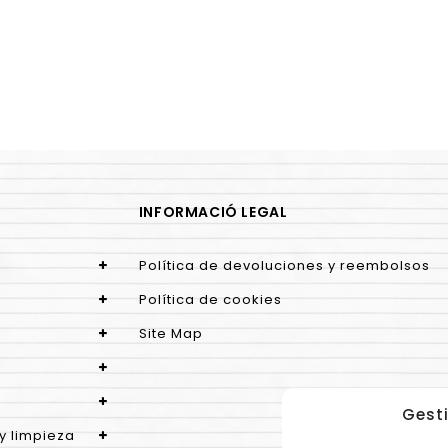
INFORMACIÓ LEGAL
Política de devoluciones y reembolsos
Política de cookies
Site Map
Gesti
y limpieza