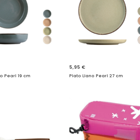
5,95
€
o Pearl 19 cm
Plato Llano Pearl 27 cm