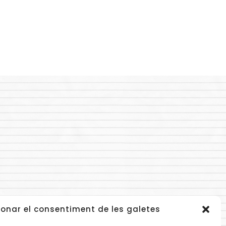
onar el consentiment de les galetes