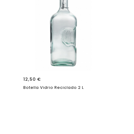
12,50
€
Botella Vidrio Reciclado 2 L