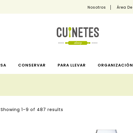
Nosotros
Área De
ESA
CONSERVAR
PARA LLEVAR
ORGANIZACIÓN 
Showing 1–9 of 487 results