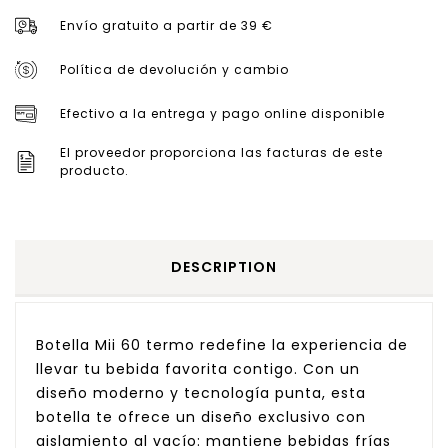
Envío gratuito a partir de 39 €
Política de devolución y cambio
Efectivo a la entrega y pago online disponible
El proveedor proporciona las facturas de este
producto.
DESCRIPTION
Botella Mii 60 termo redefine la experiencia de
llevar tu bebida favorita contigo. Con un
diseño moderno y tecnología punta, esta
botella te ofrece un diseño exclusivo con
aislamiento al vacío: mantiene bebidas frías