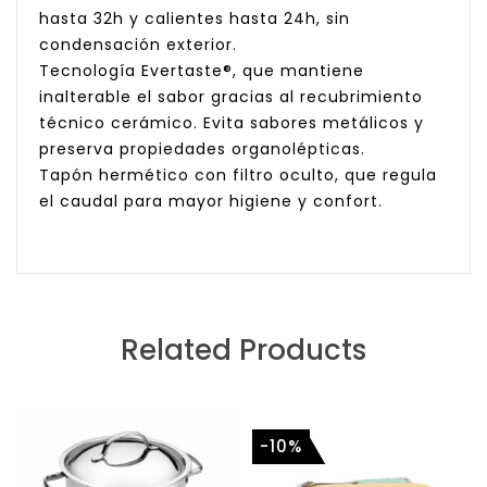
hasta 32h y calientes hasta 24h, sin
condensación exterior.
Tecnología Evertaste®, que mantiene
inalterable el sabor gracias al recubrimiento
técnico cerámico. Evita sabores metálicos y
preserva propiedades organolépticas.
Tapón hermético con filtro oculto, que regula
el caudal para mayor higiene y confort.
Related Products
-10%