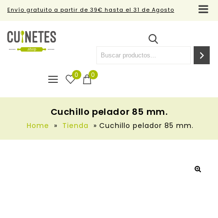
Envío gratuito a partir de 39€ hasta el 31 de Agosto
0
0
Cuchillo pelador 85 mm.
Home
»
Tienda
»
Cuchillo pelador 85 mm.
🔍