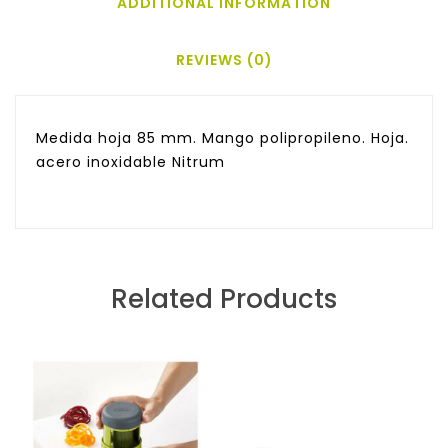
ADDITIONAL INFORMATION
REVIEWS (0)
Medida hoja 85 mm. Mango polipropileno. Hoja.
acero inoxidable Nitrum
Related Products