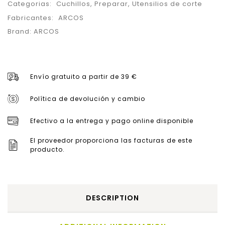
Categorias:
Cuchillos
,
Preparar
,
Utensilios de corte
Fabricantes:
ARCOS
Brand:
ARCOS
Envío gratuito a partir de 39 €
Política de devolución y cambio
Efectivo a la entrega y pago online disponible
El proveedor proporciona las facturas de este
producto.
DESCRIPTION