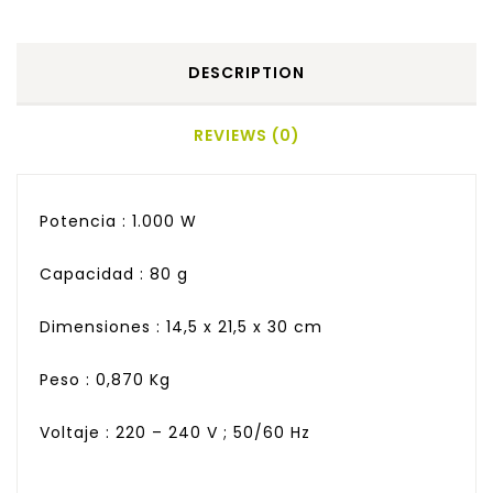
DESCRIPTION
REVIEWS (0)
Potencia : 1.000 W
Capacidad : 80 g
Dimensiones : 14,5 x 21,5 x 30 cm
Peso : 0,870 Kg
Voltaje : 220 – 240 V ; 50/60 Hz