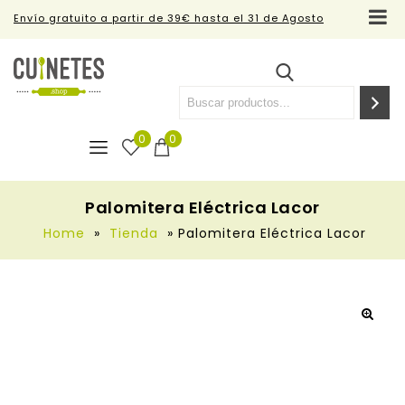
Envío gratuito a partir de 39€ hasta el 31 de Agosto
0
0
Palomitera Eléctrica Lacor
Home
»
Tienda
»
Palomitera Eléctrica Lacor
🔍