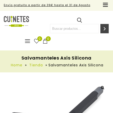
Envío gratuito a partir de 39€ hasta el 31 de Agosto
0
0
Salvamanteles Axis Silicona
Home
»
Tienda
»
Salvamanteles Axis Silicona
🔍