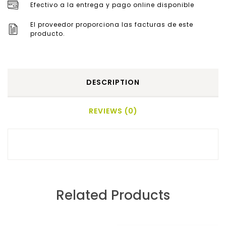
Efectivo a la entrega y pago online disponible
El proveedor proporciona las facturas de este
producto.
DESCRIPTION
REVIEWS (0)
Related Products