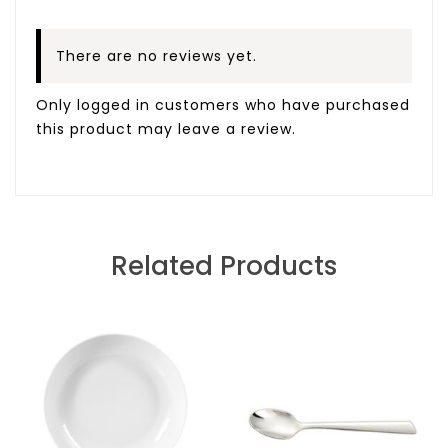
There are no reviews yet.
Only logged in customers who have purchased
this product may leave a review.
Related Products