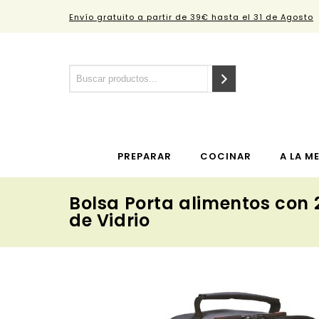
Envío gratuito a partir de 39€ hasta el 31 de Agosto
PREPARAR
COCINAR
A LA M
Bolsa Porta alimentos con
de Vidrio