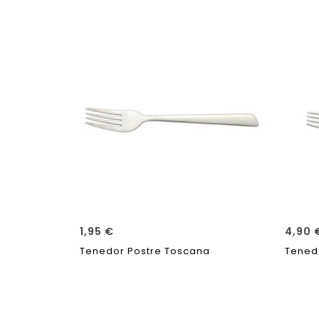
1,95
€
4,90
Tenedor Postre Toscana
Tened