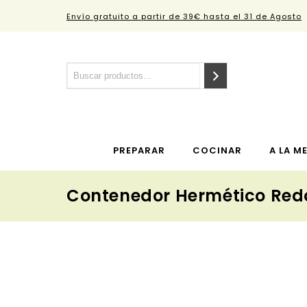
Envío gratuito a partir de 39€ hasta el 31 de Agosto
PREPARAR
COCINAR
A LA M
Contenedor Hermético Redo