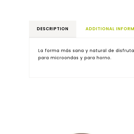
DESCRIPTION
ADDITIONAL INFOR
La forma más sana y natural de disfruta
para microondas y para horno.