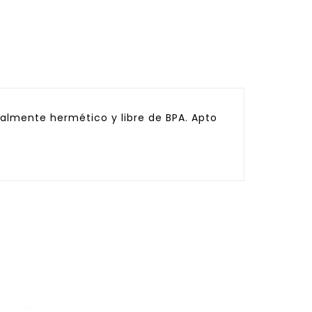
talmente hermético y libre de BPA. Apto