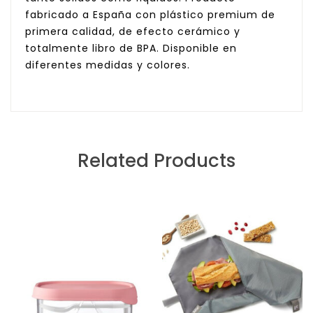
fabricado a España con plástico premium de
primera calidad, de efecto cerámico y
totalmente libro de BPA. Disponible en
diferentes medidas y colores.
Related Products