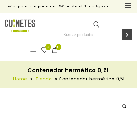
Envío gratuito a partir de 39€ hasta el 31 de Agosto
0
0
Contenedor hermético 0,5L
Home
»
Tienda
»
Contenedor hermético 0,5L
🔍