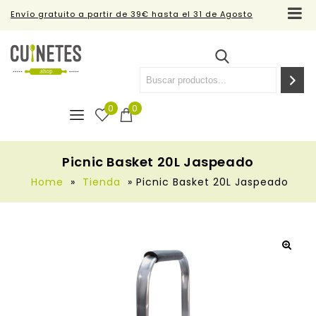
Envío gratuito a partir de 39€ hasta el 31 de Agosto
0
0
Picnic Basket 20L Jaspeado
Home
»
Tienda
»
Picnic Basket 20L Jaspeado
🔍