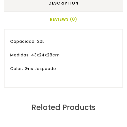
DESCRIPTION
REVIEWS (0)
Capacidad: 20L
Medidas: 43x24x28cm
Color: Gris Jaspeado
Related Products