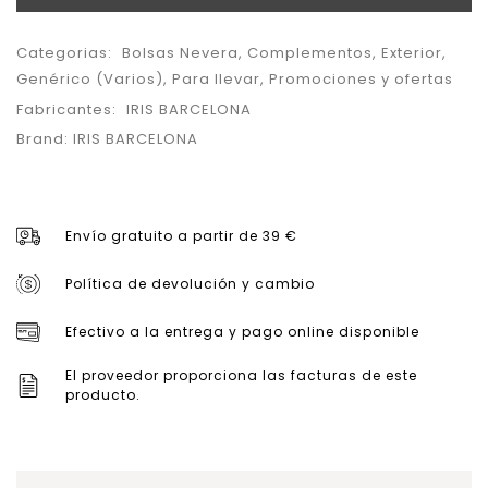
Categorias:
Bolsas Nevera
,
Complementos
,
Exterior
,
Genérico (Varios)
,
Para llevar
,
Promociones y ofertas
Fabricantes:
IRIS BARCELONA
Brand:
IRIS BARCELONA
Envío gratuito a partir de 39 €
Política de devolución y cambio
Efectivo a la entrega y pago online disponible
El proveedor proporciona las facturas de este
producto.