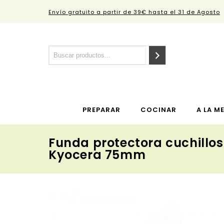
Envío gratuito a partir de 39€ hasta el 31 de Agosto
PREPARAR
COCINAR
A LA M
Funda protectora cuchillo
Kyocera 75mm