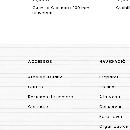
Cuchillo Cocinero 200 mm
Cuchil
Universal
ACCESSOS
NAVEGACIÓ
Área de usuario
Preparar
Carrito
Cocinar
Resumen de compra
A la Mesa
Contacto
Conservar
Para llevar
Organización 