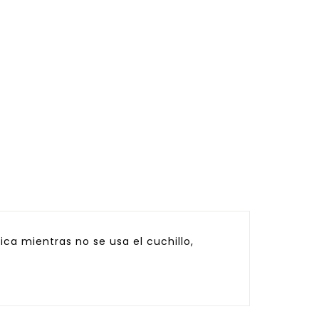
a mientras no se usa el cuchillo,