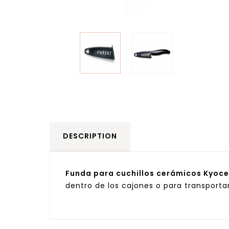
DESCRIPTION
Funda para cuchillos cerámicos Kyoc
dentro de los cajones o para transportar