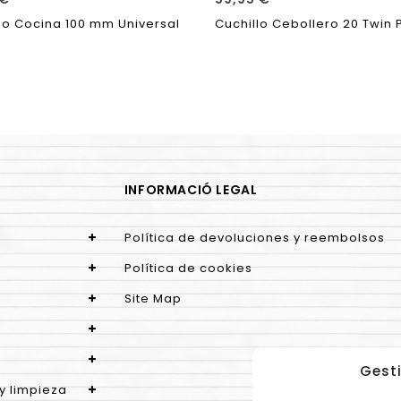
lo Cocina 100 mm Universal
Cuchillo Cebollero 20 Twin P
INFORMACIÓ LEGAL
Política de devoluciones y reembolsos
Política de cookies
Site Map
Gesti
y limpieza