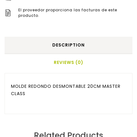
El proveedor proporciona las facturas de este
producto.
DESCRIPTION
REVIEWS (0)
MOLDE REDONDO DESMONTABLE 20CM MASTER
CLASS
Related Products