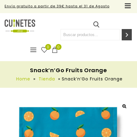
Envío gratuito a partir de 39€ hasta el 31 de Agosto
0
0
Snack’n’Go Fruits Orange
Home
»
Tienda
»
Snack’n’Go Fruits Orange
🔍