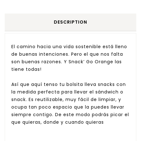
DESCRIPTION
El camino hacia una vida sostenible está lleno
de buenas intenciones. Pero el que nos falta
son buenas razones. Y Snack’ Go Orange las
tiene todas!
Así que aquí tenso tu bolsita lleva snacks con
la medida perfecta para llevar el sándwich o
snack. Es reutilizable, muy fácil de limpiar, y
ocupa tan poco espacio que la puedes llevar
siempre contigo. De este modo podrás picar el
que quieras, donde y cuando quieras