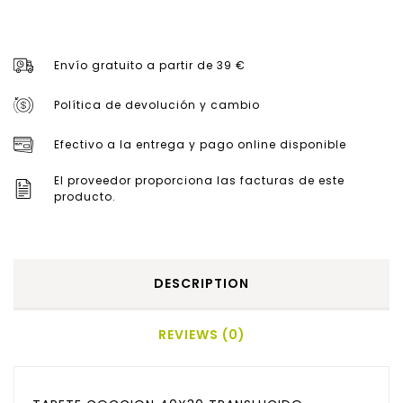
Envío gratuito a partir de 39 €
Política de devolución y cambio
Efectivo a la entrega y pago online disponible
El proveedor proporciona las facturas de este
producto.
DESCRIPTION
REVIEWS (0)