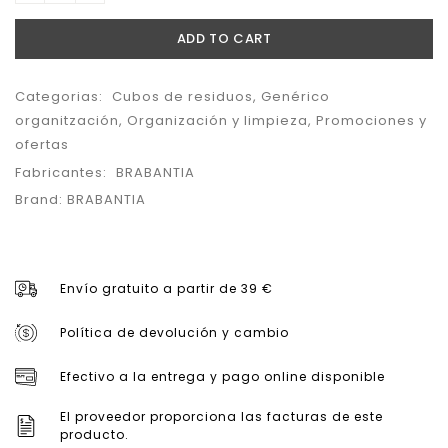
ADD TO CART
Categorias:
Cubos de residuos
,
Genérico
organitzación
,
Organización y limpieza
,
Promociones y
ofertas
Fabricantes:
BRABANTIA
Brand:
BRABANTIA
Envío gratuito a partir de 39 €
Política de devolución y cambio
Efectivo a la entrega y pago online disponible
El proveedor proporciona las facturas de este
producto.