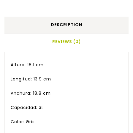
DESCRIPTION
REVIEWS (0)
Altura: 18,1 cm
Longitud: 13,9 cm
Anchura: 18,8 cm
Capacidad: 3L
Color: Gris