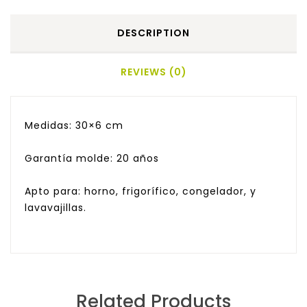
DESCRIPTION
REVIEWS (0)
Medidas: 30×6 cm
Garantía molde: 20 años
Apto para: horno, frigorífico, congelador, y
lavavajillas.
Related Products