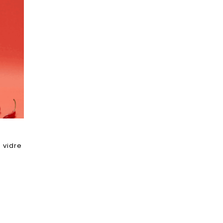
g vidre