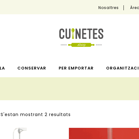
Nosaltres
Àrea
LA
CONSERVAR
PER EMPORTAR
ORGANITZACI
S'estan mostrant 2 resultats