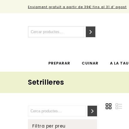
Enviament gratuït a partir de 39€ fins al 31 d' agost
PREPARAR
CUINAR
A LA TAU
Setrilleres
Filtra per preu