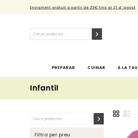
Enviament gratuït a partir de 39€ fins al 31 d' agost
PREPARAR
CUINAR
A LA TAU
Infantil
Filtra per preu