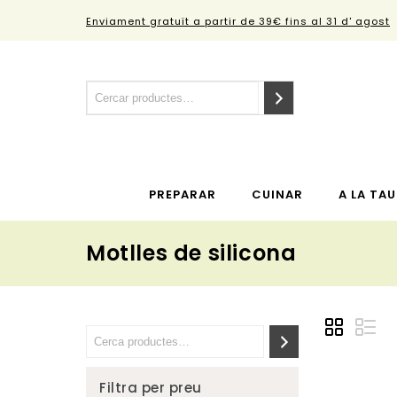
Enviament gratuït a partir de 39€ fins al 31 d' agost
PREPARAR
CUINAR
A LA TAU
Motlles de silicona
Filtra per preu