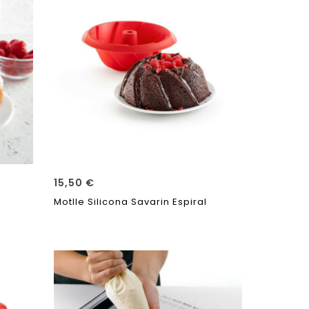
15,50
€
Motlle Silicona Savarin Espiral