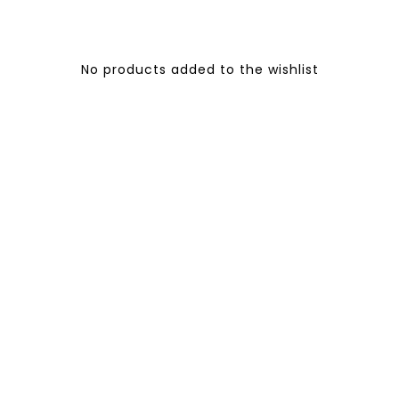
No products added to the wishlist