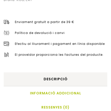
Enviament gratuït a partir de 39 €
Política de devolució i canvi
Efectiu al lliurament i pagament en línia disponible
El proveïdor proporciona les factures del producte.
DESCRIPCIÓ
INFORMACIÓ ADDICIONAL
RESSENYES (0)