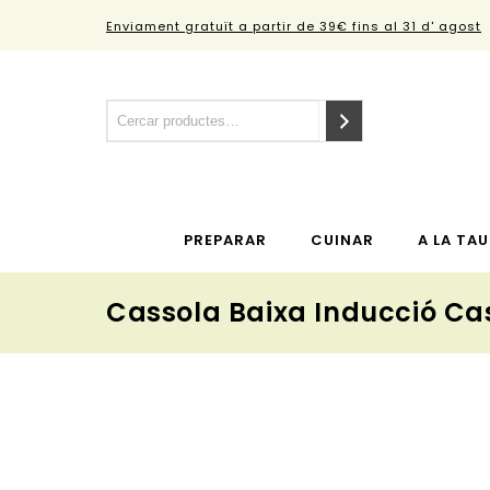
Enviament gratuït a partir de 39€ fins al 31 d' agost
PREPARAR
CUINAR
A LA TAU
Cassola Baixa Inducció Ca