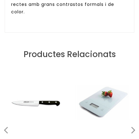
rectes amb grans contrastos formals i de
color.
Productes Relacionats