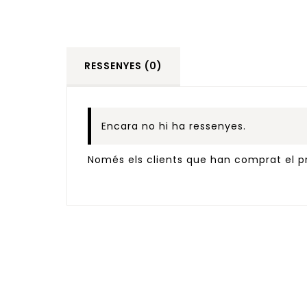
RESSENYES (0)
Encara no hi ha ressenyes.
Només els clients que han comprat el pr