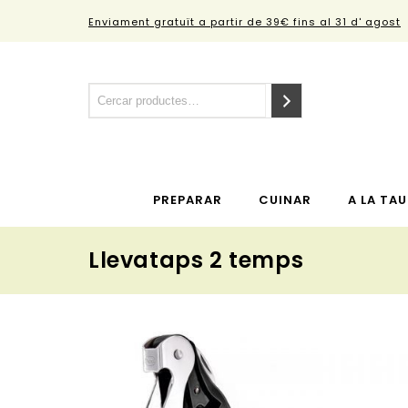
Enviament gratuït a partir de 39€ fins al 31 d' agost
PREPARAR
CUINAR
A LA TAU
Llevataps 2 temps