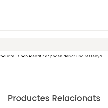
oducte i s'han identificat poden deixar una ressenya.
Productes Relacionats