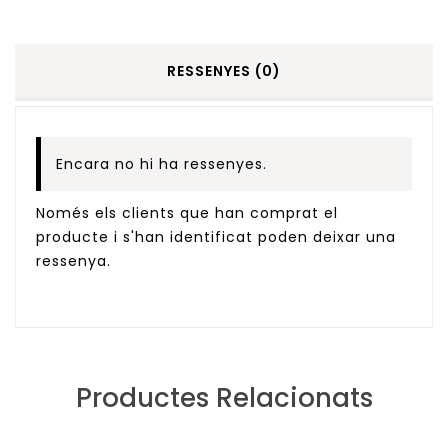
RESSENYES (0)
Encara no hi ha ressenyes.
Només els clients que han comprat el
producte i s'han identificat poden deixar una
ressenya.
Productes Relacionats