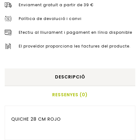
Enviament gratuït a partir de 39 €
Política de devolució i canvi
Efectiu al lliurament i pagament en línia disponible
El proveïdor proporciona les factures del producte.
DESCRIPCIÓ
RESSENYES (0)
QUICHE 28 CM ROJO