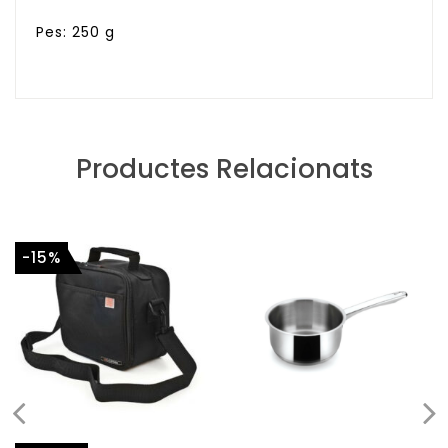
Pes: 250 g
Productes Relacionats
-15%