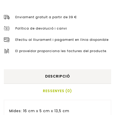
Enviament gratuït a partir de 39 €
Política de devolució i canvi
Efectiu al lliurament i pagament en línia disponible
El proveïdor proporciona les factures del producte.
DESCRIPCIÓ
RESSENYES (0)
Mides: 16 cm x 5 cm x 13,5 cm