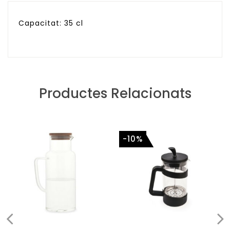
Capacitat: 35 cl
Productes Relacionats
-10%