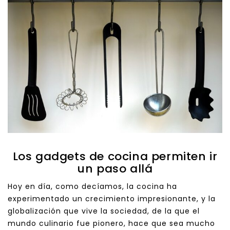
Los gadgets de cocina permiten ir
un paso allá
Hoy en día, como decíamos, la cocina ha
experimentado un crecimiento impresionante, y la
globalización que vive la sociedad, de la que el
mundo culinario fue pionero, hace que sea mucho