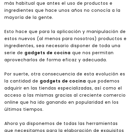
más habitual que antes el uso de productos e
ingredientes que hace unos años no conocía a la
mayoría de la gente.
Esto hace que para la aplicación y manipulación de
estos nuevos (al menos para nosotros) productos e
ingredientes, sea necesario disponer de toda una
serie de
gadgets de cocina
que nos permitan
aprovecharlos de forma eficaz y adecuada.
Por suerte, otra consecuencia de esta evolución es
la cantidad de
gadgets de cocina
que podemos
adquirir en las tiendas especializadas, así como el
acceso a las mismas gracias al creciente comercio
online que ha ido ganando en popularidad en los
últimos tiempos.
Ahora ya disponemos de todas las herramientas
que necesitamos para la elaboración de exquisitos