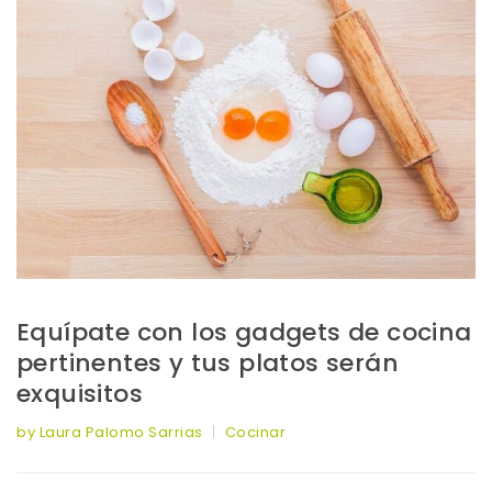
Equípate con los gadgets de cocina
pertinentes y tus platos serán
exquisitos
by Laura Palomo Sarrias
Cocinar