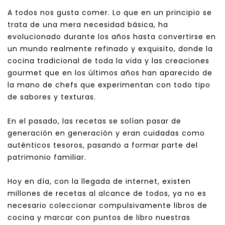
A todos nos gusta comer. Lo que en un principio se
trata de una mera necesidad básica, ha
evolucionado durante los años hasta convertirse en
un mundo realmente refinado y exquisito, donde la
cocina tradicional de toda la vida y las creaciones
gourmet que en los últimos años han aparecido de
la mano de chefs que experimentan con todo tipo
de sabores y texturas.
En el pasado, las recetas se solían pasar de
generación en generación y eran cuidadas como
auténticos tesoros, pasando a formar parte del
patrimonio familiar.
Hoy en día, con la llegada de internet, existen
millones de recetas al alcance de todos, ya no es
necesario coleccionar compulsivamente libros de
cocina y marcar con puntos de libro nuestras