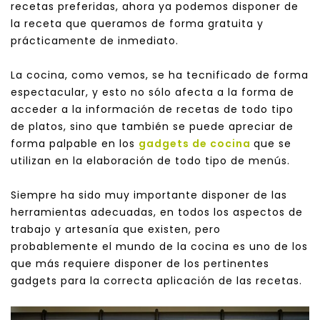
recetas preferidas, ahora ya podemos disponer de
la receta que queramos de forma gratuita y
prácticamente de inmediato.
La cocina, como vemos, se ha tecnificado de forma
espectacular, y esto no sólo afecta a la forma de
acceder a la información de recetas de todo tipo
de platos, sino que también se puede apreciar de
forma palpable en los
gadgets de cocina
que se
utilizan en la elaboración de todo tipo de menús.
Siempre ha sido muy importante disponer de las
herramientas adecuadas, en todos los aspectos de
trabajo y artesanía que existen, pero
probablemente el mundo de la cocina es uno de los
que más requiere disponer de los pertinentes
gadgets para la correcta aplicación de las recetas.