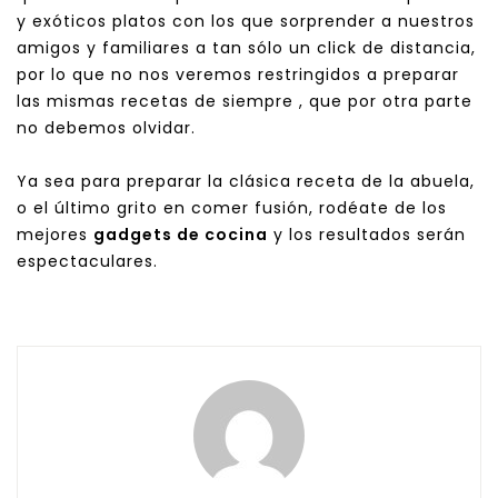
y exóticos platos con los que sorprender a nuestros
amigos y familiares a tan sólo un click de distancia,
por lo que no nos veremos restringidos a preparar
las mismas recetas de siempre , que por otra parte
no debemos olvidar.
Ya sea para preparar la clásica receta de la abuela,
o el último grito en comer fusión, rodéate de los
mejores
gadgets de cocina
y los resultados serán
espectaculares.