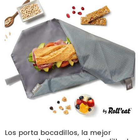
Los porta bocadillos, la mejor