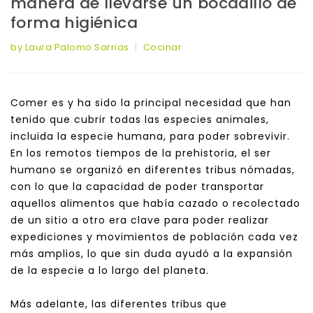
manera de llevarse un bocadillo de
forma higiénica
by Laura Palomo Sarrias
Cocinar
Comer es y ha sido la principal necesidad que han
tenido que cubrir todas las especies animales,
incluida la especie humana, para poder sobrevivir.
En los remotos tiempos de la prehistoria, el ser
humano se organizó en diferentes tribus nómadas,
con lo que la capacidad de poder transportar
aquellos alimentos que había cazado o recolectado
de un sitio a otro era clave para poder realizar
expediciones y movimientos de población cada vez
más amplios, lo que sin duda ayudó a la expansión
de la especie a lo largo del planeta.
Más adelante, las diferentes tribus que