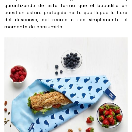
garantizando de esta forma que el bocadillo en
cuestión estará protegido hasta que llegue la hora
del descanso, del recreo o sea simplemente el
momento de consumirlo.