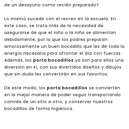
de un desayuno como recién preparado?
Lo mismo sucede con el recreo en la escuela. En
este caso, se trata más de la necesidad de
asegurarse de que el niño o la niña se alimentan
debidamente, por lo que los padres preparan
amorosamente un buen bocadillo que les dé toda la
energía necesaria para afrontar el día con fuerzas .
Además, los
porta bocadillos
ya son para ellos una
diversión en sí, con sus divertidos diseños y dibujos
que sin duda les convertirán en sus favoritos.
De este modo, los
porta bocadillos
se convierten
en la mejor manera de poder seguir transportando
comida de un sitio a otro, y conservar nuestros
bocadillos de forma higiénica.