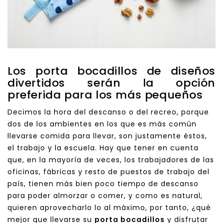
Los porta bocadillos de diseños
divertidos serán la opción
preferida para los más pequeños
Decimos la hora del descanso o del recreo, porque
dos de los ambientes en los que es más común
llevarse comida para llevar, son justamente éstos,
el trabajo y la escuela. Hay que tener en cuenta
que, en la mayoría de veces, los trabajadores de las
oficinas, fábricas y resto de puestos de trabajo del
país, tienen más bien poco tiempo de descanso
para poder almorzar o comer, y como es natural,
quieren aprovecharlo lo al máximo, por tanto, ¿qué
mejor que llevarse su
porta bocadillos
y disfrutar