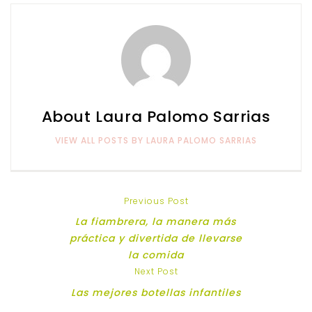
About Laura Palomo Sarrias
VIEW ALL POSTS BY LAURA PALOMO SARRIAS
Previous Post
La fiambrera, la manera más
práctica y divertida de llevarse
la comida
Next Post
Las mejores botellas infantiles