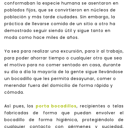
conformaban la especie humana se asentaron en
poblados fijos, que se convirtieron en núcleos de
población y más tarde ciudades. Sin embargo, la
práctica de llevarse comida de un sitio a otro ha
demostrado seguir siendo útil y sigue tanto en
moda como hace miles de años.
Ya sea para realizar una excursión, para ir al trabajo,
para poder ahorrar tiempo o cualquier otro que sea
el motivo para no comer sentado en casa, durante
su día a día la mayoría de la gente sigue llevándose
un bocadillo que les permita desayunar, comer o
merendar fuera del domicilio de forma rápida y
cómoda.
Así pues, los
porta bocadillos
, recipientes o telas
fabricadas de forma que puedan envolver el
bocadillo de forma higiénica, protegiéndolo de
cualquier contacto con gérmenes y suciedad,