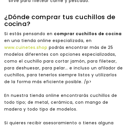
sirve para filetear carne y pescado.
¿Dónde comprar tus cuchillos de
cocina?
Si estás pensando en
comprar cuchillos de cocina
en una tienda online especializada, en
www.cuinetes.shop
podrás encontrar más de 25
modelos diferentes con opciones especializadas,
como el cuchillo para cortar jamón, para filetear,
para deshuesar, para pelar… e incluso un afilador de
cuchillos, para tenerlos siempre listos y utilizarlos
de la forma más eficiente posible. /p>
En nuestra tienda online encontrarás cuchillos de
todo tipo; de metal, cerámica, con mango de
madera y todo tipo de modelos.
Si quieres recibir asesoramiento o tienes alguna