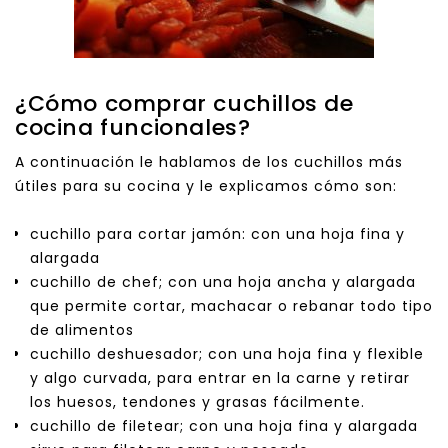
¿Cómo comprar cuchillos de
cocina funcionales?
A continuación le hablamos de los cuchillos más
útiles para su cocina y le explicamos cómo son:
cuchillo para cortar jamón: con una hoja fina y
alargada
cuchillo de chef; con una hoja ancha y alargada
que permite cortar, machacar o rebanar todo tipo
de alimentos
cuchillo deshuesador; con una hoja fina y flexible
y algo curvada, para entrar en la carne y retirar
los huesos, tendones y grasas fácilmente.
cuchillo de filetear; con una hoja fina y alargada