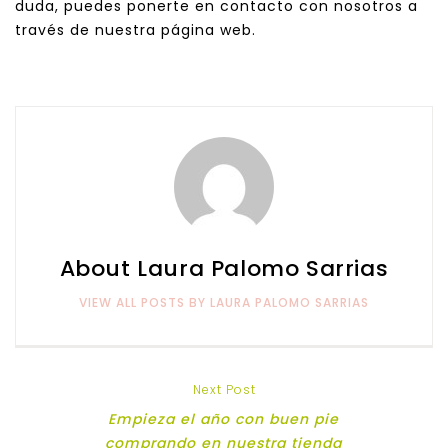
duda, puedes ponerte en contacto con nosotros a
través de nuestra página web.
About Laura Palomo Sarrias
VIEW ALL POSTS BY LAURA PALOMO SARRIAS
Next Post
Empieza el año con buen pie
comprando en nuestra tienda