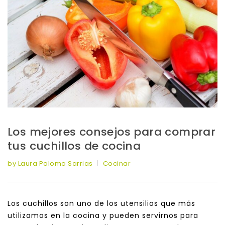
Los mejores consejos para comprar
tus cuchillos de cocina
by Laura Palomo Sarrias
Cocinar
Los cuchillos son uno de los utensilios que más
utilizamos en la cocina y pueden servirnos para