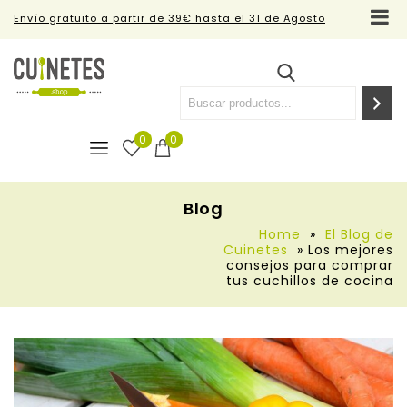
Envío gratuito a partir de 39€ hasta el 31 de Agosto
0
0
Blog
Home
»
El Blog de
Cuinetes
»
Los mejores
consejos para comprar
tus cuchillos de cocina