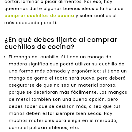
cortar, laminar o picar alimentos. Por eso, hoy
queremos darte algunas buenas ideas a la hora de
comprar cuchillos de cocina
y saber cuál es el
más adecuado para ti.
¿En qué debes fijarte al comprar
cuchillos de cocina?
El mango del cuchillo; Si tiene un mango de
madera significa que podrá utilizar su cuchillo de
una forma más cómoda y ergonómica; si tiene un
mango de goma el tacto será suave, pero deberá
asegurarse de que no sea un material poroso,
porque se deterioran más fácilmente. Los mangos
de metal también son una buena opción, pero
debes saber que se deslizan más, o sea que tus
manos deben estar siempre bien secas. Hay
muchos materiales para elegir en el mercado,
como el polioximetilenos, etc.