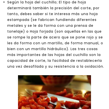
Según la hoja del cuchillo; El tipo de hoja
determinará también la precisión del corte, por
tanto, debes saber si te interesa más una hoja
estampada (se fabrican fundiendo diferentes
metales y se le da forma con una prensa de
tonelaje) o Hoja forjada (son aquellas en las que
se rompe la parte de acero que se pone rojo y se
les da forma con un martillo, de forma manual, o
bien con un martillo hidráulico). Las tres cosas
más importantes de las hojas del cuchillo son la
capacidad de corte, la facilidad de restablecerla
una vez desafilada y su resistencia a la oxidación.