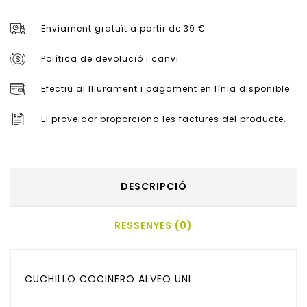
Enviament gratuït a partir de 39 €
Política de devolució i canvi
Efectiu al lliurament i pagament en línia disponible
El proveïdor proporciona les factures del producte.
DESCRIPCIÓ
RESSENYES (0)
CUCHILLO COCINERO ALVEO UNI