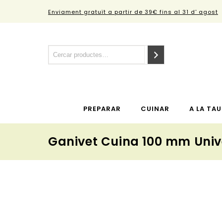
Enviament gratuït a partir de 39€ fins al 31 d' agost
PREPARAR
CUINAR
A LA TAU
Ganivet Cuina 100 mm Univ