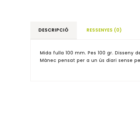
DESCRIPCIÓ
RESSENYES (0)
Mida fulla 100 mm. Pes 100 gr. Disseny de
Mànec pensat per a un ús diari sense pe