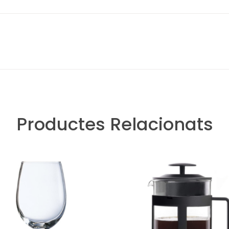
Productes Relacionats