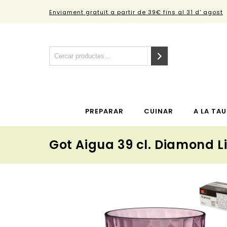
Enviament gratuït a partir de 39€ fins al 31 d' agost
PREPARAR
CUINAR
A LA TAU
Got Aigua 39 cl. Diamond Li