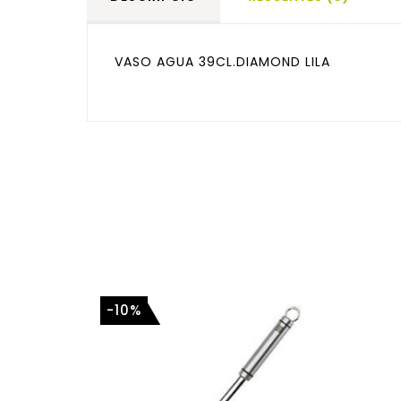
VASO AGUA 39CL.DIAMOND LILA
-10%