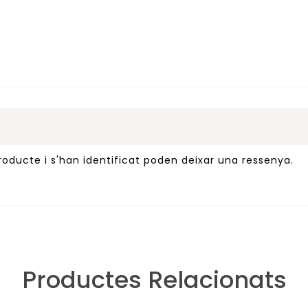
oducte i s'han identificat poden deixar una ressenya.
Productes Relacionats