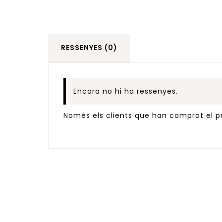
RESSENYES (0)
Encara no hi ha ressenyes.
Només els clients que han comprat el pr