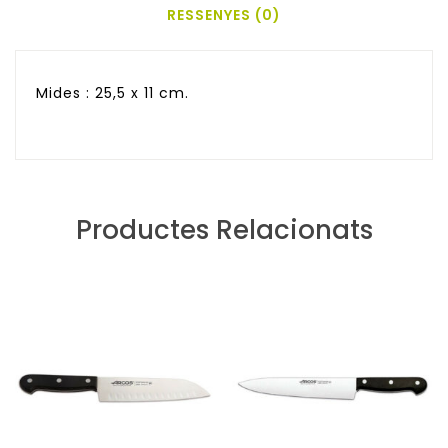
RESSENYES (0)
Mides : 25,5 x 11 cm.
Productes Relacionats