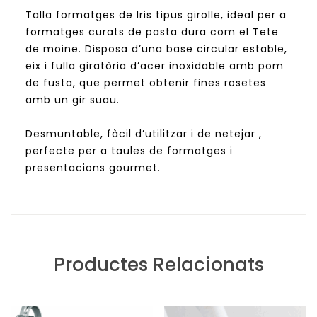
Talla formatges de Iris tipus girolle, ideal per a
formatges curats de pasta dura com el Tete
de moine. Disposa d’una base circular estable,
eix i fulla giratòria d’acer inoxidable amb pom
de fusta, que permet obtenir fines rosetes
amb un gir suau.
Desmuntable, fàcil d’utilitzar i de netejar ,
perfecte per a taules de formatges i
presentacions gourmet.
Productes Relacionats