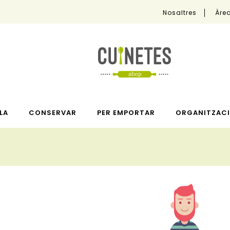
Nosaltres
Àrea
LA
CONSERVAR
PER EMPORTAR
ORGANITZACI