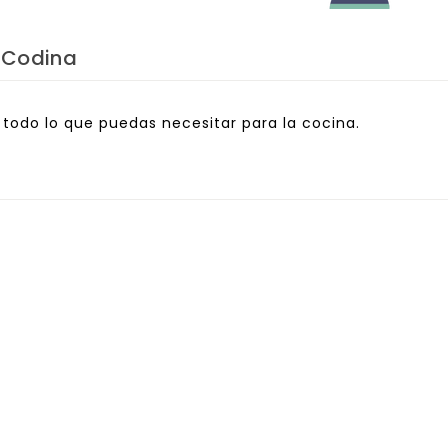
 Codina
 todo lo que puedas necesitar para la cocina.