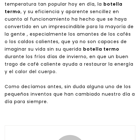
temperatura tan popular hoy en día, la
botella
termo
, y su eficiencia y aparente sencillez en
cuanto al funcionamiento ha hecho que se haya
convertido en un imprescindible para la mayoría de
la gente , especialmente los amantes de los cafés
o los caldos calientes, que ya no son capaces de
imaginar su vida sin su querida
botella termo
durante los fríos días de invierno, en que un buen
trago de café caliente ayuda a restaurar la energía
y el calor del cuerpo.
Como decíamos antes, sin duda alguna uno de los
pequeños inventos que han cambiado nuestro día a
día para siempre.