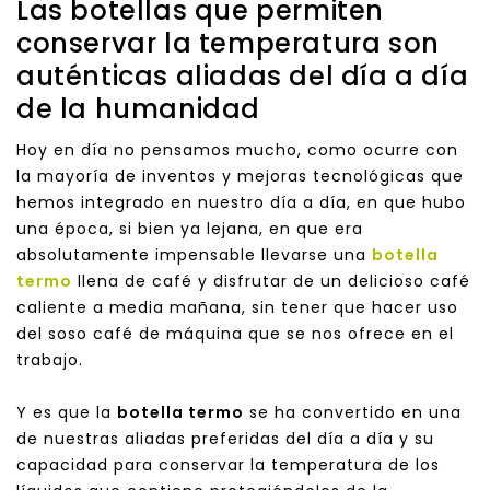
Las botellas que permiten
conservar la temperatura son
auténticas aliadas del día a día
de la humanidad
Hoy en día no pensamos mucho, como ocurre con
la mayoría de inventos y mejoras tecnológicas que
hemos integrado en nuestro día a día, en que hubo
una época, si bien ya lejana, en que era
absolutamente impensable llevarse una
botella
termo
llena de café y disfrutar de un delicioso café
caliente a media mañana, sin tener que hacer uso
del soso café de máquina que se nos ofrece en el
trabajo.
Y es que la
botella termo
se ha convertido en una
de nuestras aliadas preferidas del día a día y su
capacidad para conservar la temperatura de los