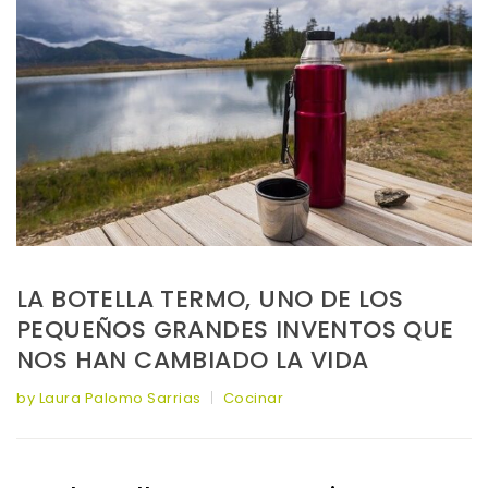
LA BOTELLA TERMO, UNO DE LOS
PEQUEÑOS GRANDES INVENTOS QUE
NOS HAN CAMBIADO LA VIDA
by Laura Palomo Sarrias
Cocinar