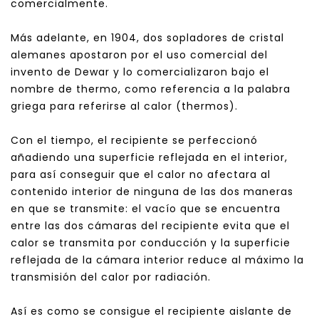
comercialmente.
Más adelante, en 1904, dos sopladores de cristal
alemanes apostaron por el uso comercial del
invento de Dewar y lo comercializaron bajo el
nombre de thermo, como referencia a la palabra
griega para referirse al calor (thermos).
Con el tiempo, el recipiente se perfeccionó
añadiendo una superficie reflejada en el interior,
para así conseguir que el calor no afectara al
contenido interior de ninguna de las dos maneras
en que se transmite: el vacío que se encuentra
entre las dos cámaras del recipiente evita que el
calor se transmita por conducción y la superficie
reflejada de la cámara interior reduce al máximo la
transmisión del calor por radiación.
Así es como se consigue el recipiente aislante de