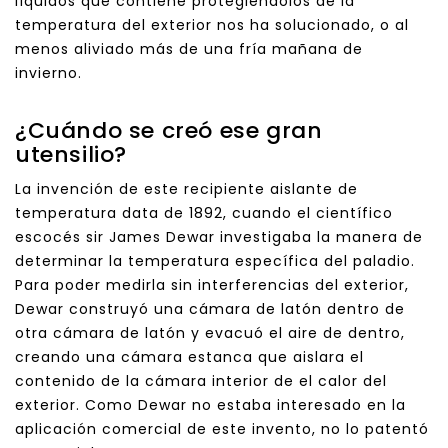
líquidos que contiene protegiéndolos de la
temperatura del exterior nos ha solucionado, o al
menos aliviado más de una fría mañana de
invierno.
¿Cuándo se creó ese gran
utensilio?
La invención de este recipiente aislante de
temperatura data de 1892, cuando el científico
escocés sir James Dewar investigaba la manera de
determinar la temperatura específica del paladio.
Para poder medirla sin interferencias del exterior,
Dewar construyó una cámara de latón dentro de
otra cámara de latón y evacuó el aire de dentro,
creando una cámara estanca que aislara el
contenido de la cámara interior de el calor del
exterior. Como Dewar no estaba interesado en la
aplicación comercial de este invento, no lo patentó