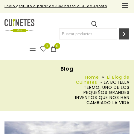
Envío gratuito a partir de 39€ hasta el 31 de Agosto
0
0
Blog
Home
»
El Blog de
Cuinetes
»
LA BOTELLA
TERMO, UNO DE LOS
PEQUEÑOS GRANDES
INVENTOS QUE NOS HAN
CAMBIADO LA VIDA