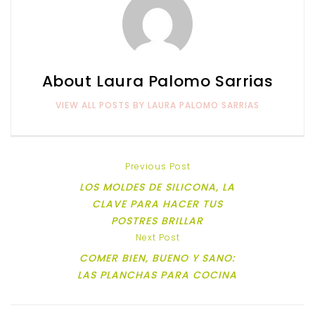
About Laura Palomo Sarrias
VIEW ALL POSTS BY LAURA PALOMO SARRIAS
Previous Post
LOS MOLDES DE SILICONA, LA
CLAVE PARA HACER TUS
POSTRES BRILLAR
Next Post
COMER BIEN, BUENO Y SANO:
LAS PLANCHAS PARA COCINA