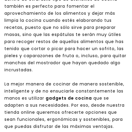
también es perfecto para fomentar el
aprovechamiento de los alimentos y dejar más
limpia la cocina cuando estés elaborando tus
recetas, puesto que no sólo sirve para preparar
masas, sino que las espátulas te serán muy útiles
para recoger restos de aquellos alimentos que has
tenido que cortar o picar para hacer un sofrito, las
pieles y caparazones de fruta o, incluso, para quitar
manchas del mostrador que hayan quedado algo
incrustadas.
La mejor manera de cocinar de manera sostenible,
inteligente y de no ensuciarle constantemente las
manos es utilizar
gadgets de cocina
que se
adapten a sus necesidades. Por eso, desde nuestra
tienda online queremos ofrecerte opciones que
sean funcionales, ergonómicas y sostenibles, para
que puedas disfrutar de las máximas ventajas.