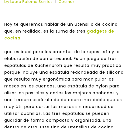
by Laura Palomo Sarrias
Cocinar
Hoy te queremos hablar de un utensilio de cocina
que, en realidad, es la suma de tres
gadgets de
cocina
que es ideal para los amantes de la repostería y la
elaboración de pan artesanal. Es un juego de tres
espátulas de Kuchenprofi que resulta muy práctico
porque incluye una espátula redondeada de silicona
que resulta muy ergonómica para manipular las
masas en los cuencos, una espátula de nylon para
alisar los pasteles y darles los mejores acabados y
una tercera espátula de de acero inoxidable que es
muy útil para cortar las masas sin necesidad de
utilizar cuchillos. Las tres espátulas se pueden
guardar de forma compacta y organizada, una
dentro de otra. Este tipo de utensilios de cocina