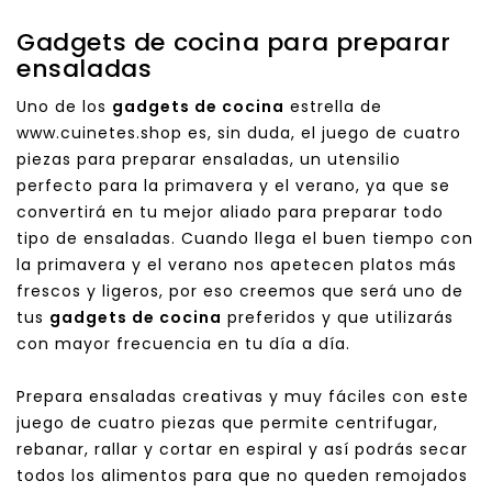
Gadgets de cocina para preparar
ensaladas
Uno de los
gadgets de cocina
estrella de
www.cuinetes.shop es, sin duda, el juego de cuatro
piezas para preparar ensaladas, un utensilio
perfecto para la primavera y el verano, ya que se
convertirá en tu mejor aliado para preparar todo
tipo de ensaladas. Cuando llega el buen tiempo con
la primavera y el verano nos apetecen platos más
frescos y ligeros, por eso creemos que será uno de
tus
gadgets de cocina
preferidos y que utilizarás
con mayor frecuencia en tu día a día.
Prepara ensaladas creativas y muy fáciles con este
juego de cuatro piezas que permite centrifugar,
rebanar, rallar y cortar en espiral y así podrás secar
todos los alimentos para que no queden remojados