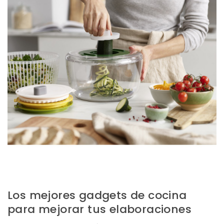
Los mejores gadgets de cocina
para mejorar tus elaboraciones