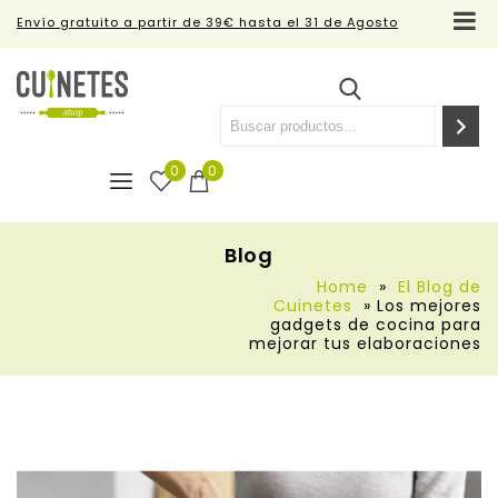
Envío gratuito a partir de 39€ hasta el 31 de Agosto
0
0
Blog
Home
»
El Blog de
Cuinetes
»
Los mejores
gadgets de cocina para
mejorar tus elaboraciones