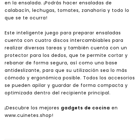
en la ensalada. ¡Podrás hacer ensaladas de
calabacín, lechugas, tomates, zanahoria y todo lo
que se te ocurra!
Este inteligente juego para preparar ensaladas
cuenta con cuatro discos intercambiables para
realizar diversas tareas y también cuenta con un
protector para los dedos, que te permite cortar y
rebanar de forma segura, así como una base
antideslizante, para que su utilización sea ​​lo más
cómodo y ergonómica posible. Todos los accesorios
se pueden apilar y guardar de forma compacta y
optimizada dentro del recipiente principal.
¡Descubre los mejores
gadgets de cocina
en
www.cuinetes.shop!