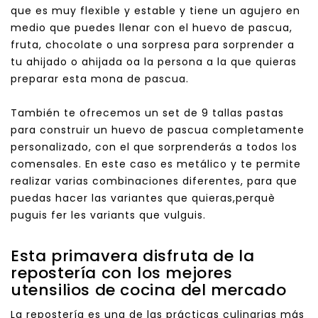
que es muy flexible y estable y tiene un agujero en
medio que puedes llenar con el huevo de pascua,
fruta, chocolate o una sorpresa para sorprender a
tu ahijado o ahijada oa la persona a la que quieras
preparar esta mona de pascua.
También te ofrecemos un set de 9 tallas pastas
para construir un huevo de pascua completamente
personalizado, con el que sorprenderás a todos los
comensales. En este caso es metálico y te permite
realizar varias combinaciones diferentes, para que
puedas hacer las variantes que quieras,
perquè
puguis fer les variants que vulguis.
Esta primavera disfruta de la
repostería con los mejores
utensilios de cocina del mercado
La repostería es una de las prácticas culinarias más