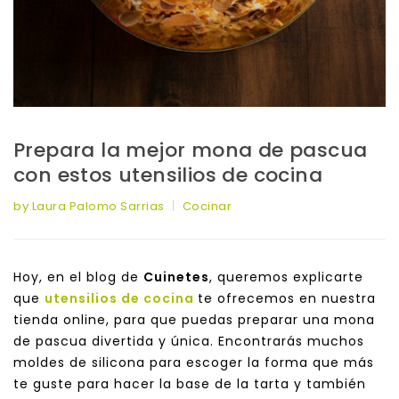
Prepara la mejor mona de pascua
con estos utensilios de cocina
by Laura Palomo Sarrias
Cocinar
Hoy, en el blog de
Cuinetes
, queremos explicarte
que
utensilios de cocina
te ofrecemos en nuestra
tienda online, para que puedas preparar una mona
de pascua divertida y única. Encontrarás muchos
moldes de silicona para escoger la forma que más
te guste para hacer la base de la tarta y también