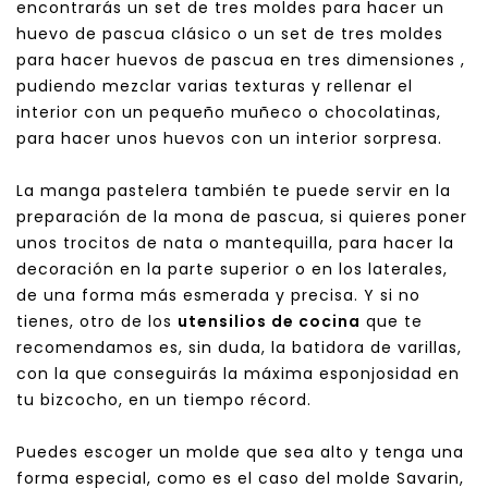
encontrarás un set de tres moldes para hacer un
huevo de pascua clásico o un set de tres moldes
para hacer huevos de pascua en tres dimensiones ,
pudiendo mezclar varias texturas y rellenar el
interior con un pequeño muñeco o chocolatinas,
para hacer unos huevos con un interior sorpresa.
La manga pastelera también te puede servir en la
preparación de la mona de pascua, si quieres poner
unos trocitos de nata o mantequilla, para hacer la
decoración en la parte superior o en los laterales,
de una forma más esmerada y precisa. Y si no
tienes, otro de los
utensilios de cocina
que te
recomendamos es, sin duda, la batidora de varillas,
con la que conseguirás la máxima esponjosidad en
tu bizcocho, en un tiempo récord.
Puedes escoger un molde que sea alto y tenga una
forma especial, como es el caso del molde Savarin,