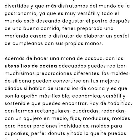
divertidas y que más disfrutamos del mundo de la
gastronomía, ya que es muy versátil y todo el
mundo está deseando degustar el postre después
de una buena comida, tener preparada una
merienda casera o disfrutar de elaborar un pastel
de cumpleaños con sus propias manos.
Además de hacer una mona de pascua, con los
utensilios de cocina
adecuados puedes realizar
muchísimas preparaciones diferentes. los moldes
de silicona pueden convertirse en tus mejores
aliados si hablan de utensilios de cocina y es que
son la opción más flexible, económica, versátil y
sostenible que puedes encontrar. Hay de todo tipo,
con formas rectangulares, cuadradas, redondas,
con un agujero en medio, fijos, modulares, moldes
para hacer porciones individuales, moldes para
cupcakes, perfer donuts y todo lo que te puedas