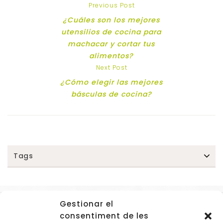
Previous Post
¿Cuáles son los mejores
utensilios de cocina para
machacar y cortar tus
alimentos?
Next Post
¿Cómo elegir las mejores
básculas de cocina?
Tags
Gestionar el
Accessos
consentiment de les