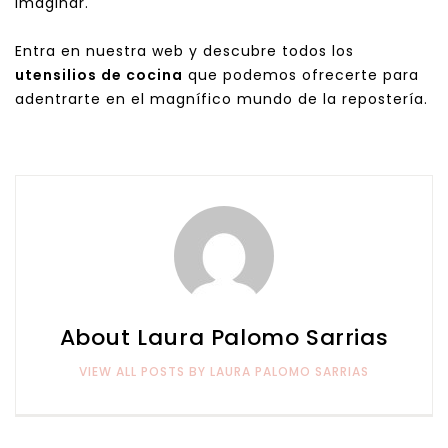
imaginar.
Entra en nuestra web y descubre todos los
utensilios de cocina
que podemos ofrecerte para
adentrarte en el magnífico mundo de la repostería.
About Laura Palomo Sarrias
VIEW ALL POSTS BY LAURA PALOMO SARRIAS