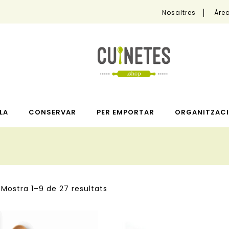
Nosaltres
Àrea
LA
CONSERVAR
PER EMPORTAR
ORGANITZACI
Mostra 1–9 de 27 resultats